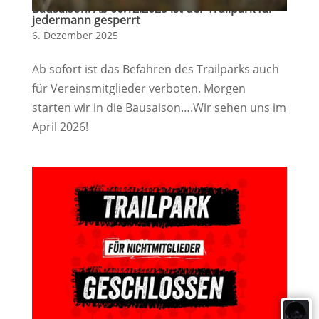
Bausaison: Ab 06.12.2025 ist der Trailpark für
jedermann gesperrt
6. Dezember 2025
Ab sofort ist das Befahren des Trailparks auch
für Vereinsmitglieder verboten. Morgen
starten wir in die Bausaison….Wir sehen uns im
April 2026!