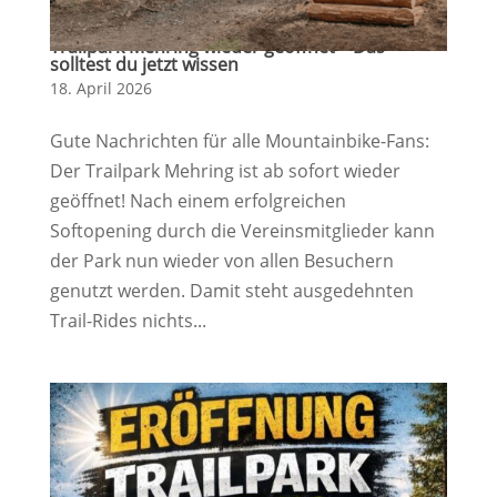
Trailpark Mehring wieder geöffnet – Das
solltest du jetzt wissen
18. April 2026
Gute Nachrichten für alle Mountainbike-Fans:
Der Trailpark Mehring ist ab sofort wieder
geöffnet! Nach einem erfolgreichen
Softopening durch die Vereinsmitglieder kann
der Park nun wieder von allen Besuchern
genutzt werden. Damit steht ausgedehnten
Trail-Rides nichts...