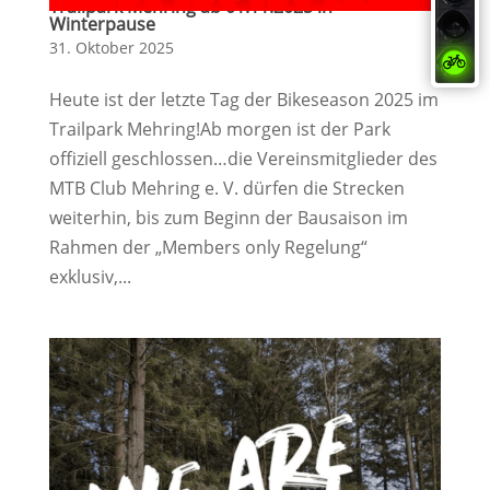
Trailpark Mehring ab 01.11.2025 in
Winterpause
31. Oktober 2025
Heute ist der letzte Tag der Bikeseason 2025 im
Trailpark Mehring!Ab morgen ist der Park
offiziell geschlossen…die Vereinsmitglieder des
MTB Club Mehring e. V. dürfen die Strecken
weiterhin, bis zum Beginn der Bausaison im
Rahmen der „Members only Regelung“
exklusiv,...