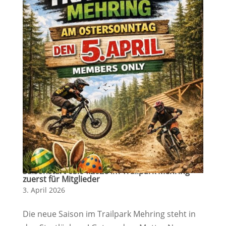
Saisonstart 05.04.2026 im Trailpark Mehring –
zuerst für Mitglieder
3. April 2026
Die neue Saison im Trailpark Mehring steht in