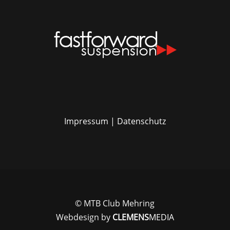
Impressum
|
Datenschutz
© MTB Club Mehring
Webdesign by
CLEMENS
MEDIA