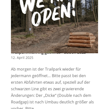
Trailpark Mehring geöffnet – Saison 2025
12. April 2025
Ab morgen ist der Trailpark wieder für
jedermann geöffnet… Bitte passt bei den
ersten Abfahrten etwas auf, speziell auf der
schwarzen Line gibt es zwei gravierende
Änderungen: Der „Dicke“ (Double nach dem
Roadgap) ist nach Umbau deutlich größer als
vorher. Bitte...