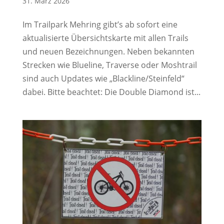
31. März 2026
Im Trailpark Mehring gibt’s ab sofort eine
aktualisierte Übersichtskarte mit allen Trails
und neuen Bezeichnungen. Neben bekannten
Strecken wie Blueline, Traverse oder Moshtrail
sind auch Updates wie „Blackline/Steinfeld“
dabei. Bitte beachtet: Die Double Diamond ist...