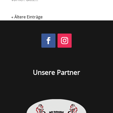
« Ältere Einträge
Unsere Partner