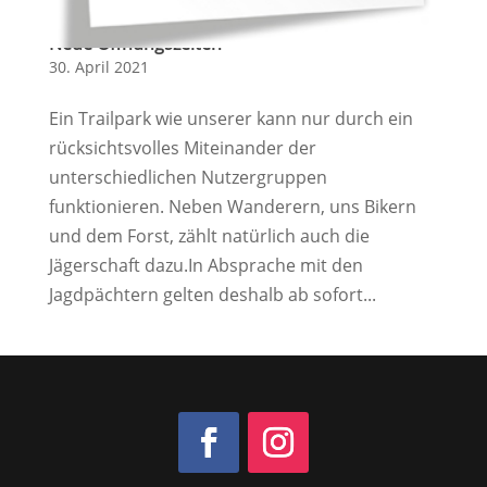
Neue Öffnungszeiten
30. April 2021
Ein Trailpark wie unserer kann nur durch ein
rücksichtsvolles Miteinander der
unterschiedlichen Nutzergruppen
funktionieren. Neben Wanderern, uns Bikern
und dem Forst, zählt natürlich auch die
Jägerschaft dazu.In Absprache mit den
Jagdpächtern gelten deshalb ab sofort...