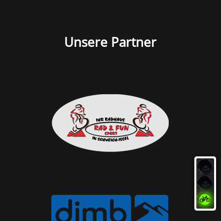
Unsere Partner