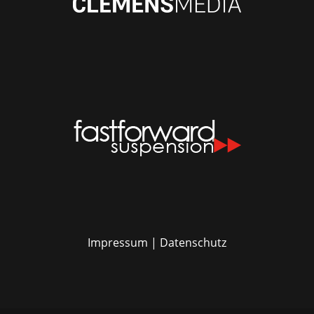
Impressum
|
Datenschutz