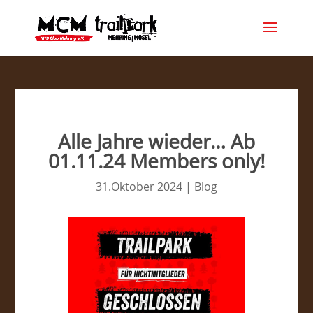
Alle Jahre wieder… Ab
01.11.24 Members only!
31.Oktober 2024
|
Blog