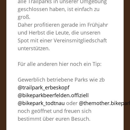
alle Trailparks in unserer Umgebung
geschlossen haben, ist einfach zu
groß.
Daher profitieren gerade im Frühjahr
und Herbst die Leute, die unseren
Spot mit einer Vereinsmitgliedschaft
unterstützen.
Für alle anderen hier noch ein Tip:
Gewerblich betriebene Parks wie zb
@trailpark_erbeskopf
@bikeparkbeerfelden.offiziell
@bikepark_todtnau
oder
@themother.bikepar
noch geöffnet und freuen sich
bestimmt über euren Besuch.