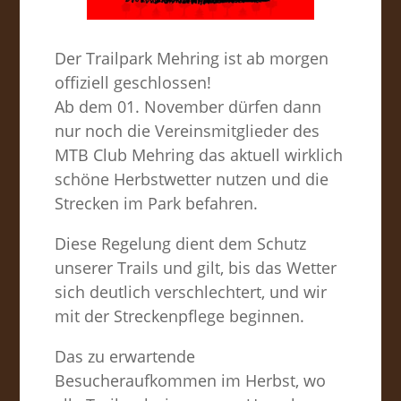
Der Trailpark Mehring ist ab morgen
offiziell geschlossen!
Ab dem 01. November dürfen dann
nur noch die Vereinsmitglieder des
MTB Club Mehring das aktuell wirklich
schöne Herbstwetter nutzen und die
Strecken im Park befahren.
Diese Regelung dient dem Schutz
unserer Trails und gilt, bis das Wetter
sich deutlich verschlechtert, und wir
mit der Streckenpflege beginnen.
Das zu erwartende
Besucheraufkommen im Herbst, wo