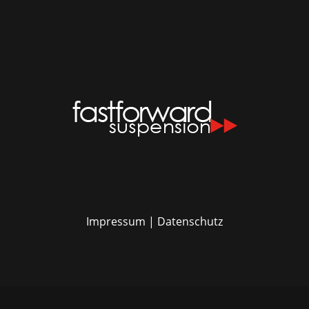
Impressum
|
Datenschutz