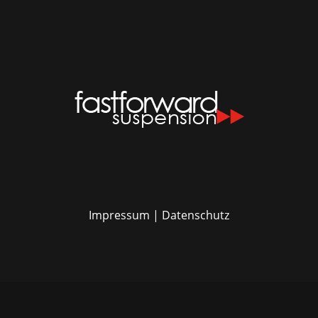
Impressum
|
Datenschutz