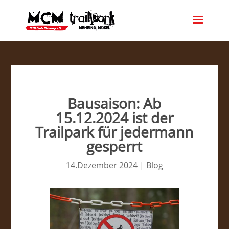
Bausaison: Ab
15.12.2024 ist der
Trailpark für jedermann
gesperrt
14.Dezember 2024
|
Blog