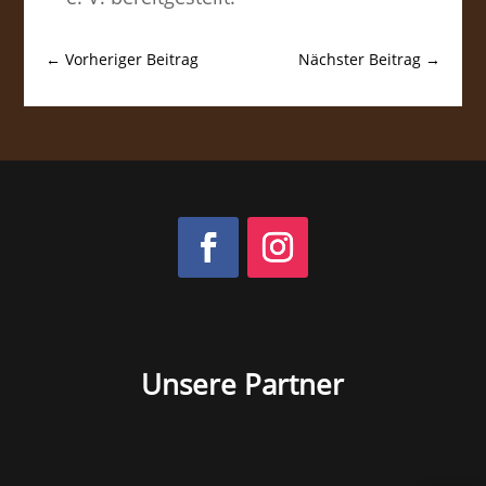
←
Vorheriger Beitrag
Nächster Beitrag
→
Unsere Partner