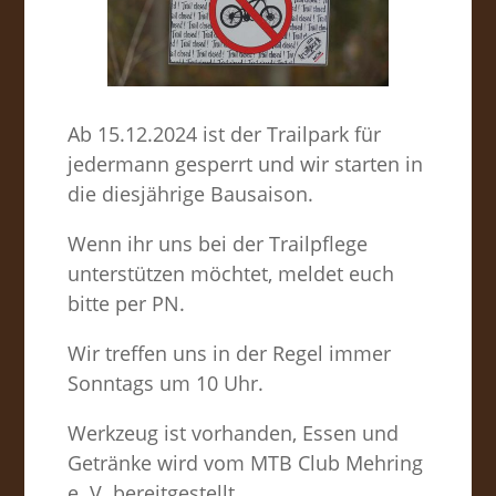
Ab 15.12.2024 ist der Trailpark für
jedermann gesperrt und wir starten in
die diesjährige Bausaison.
Wenn ihr uns bei der Trailpflege
unterstützen möchtet, meldet euch
bitte per PN.
Wir treffen uns in der Regel immer
Sonntags um 10 Uhr.
Werkzeug ist vorhanden, Essen und
Getränke wird vom MTB Club Mehring
e. V. bereitgestellt.