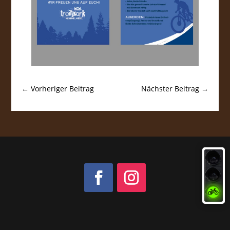
←
Vorheriger Beitrag
Nächster Beitrag
→