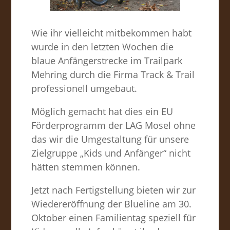
Wie ihr vielleicht mitbekommen habt
wurde in den letzten Wochen die
blaue Anfängerstrecke im Trailpark
Mehring durch die Firma Track & Trail
professionell umgebaut.
Möglich gemacht hat dies ein EU
Förderprogramm der LAG Mosel ohne
das wir die Umgestaltung für unsere
Zielgruppe „Kids und Anfänger“ nicht
hätten stemmen können.
Jetzt nach Fertigstellung bieten wir zur
Wiedereröffnung der Blueline am 30.
Oktober einen Familientag speziell für