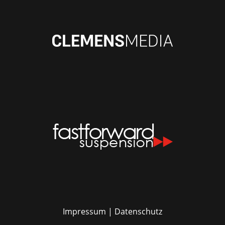
Impressum
|
Datenschutz