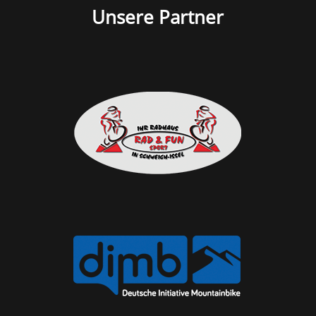
Unsere Partner