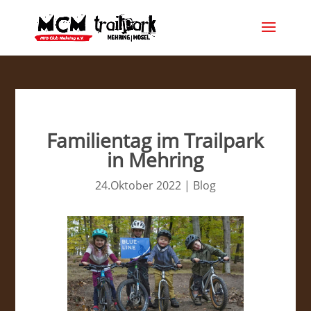
Familientag im Trailpark
in Mehring
24.Oktober 2022
|
Blog