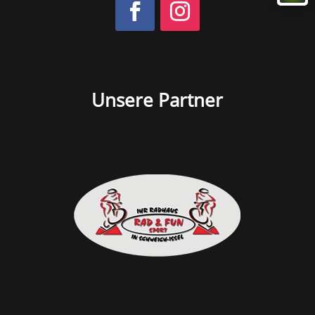
Unsere Partner