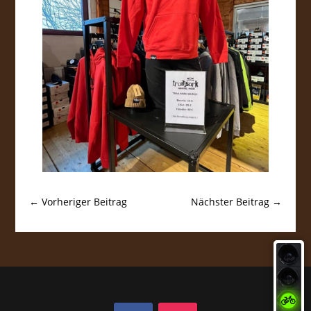
←
Vorheriger Beitrag
Nächster Beitrag
→