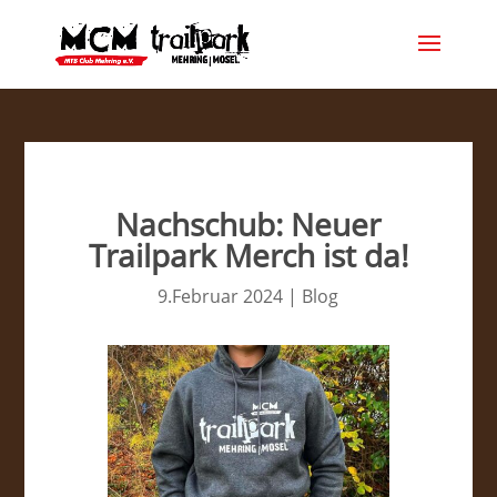
Nachschub: Neuer
Trailpark Merch ist da!
9.Februar 2024
|
Blog