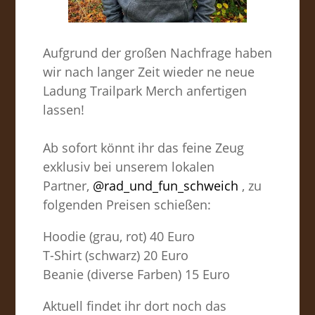
Aufgrund der großen Nachfrage haben
wir nach langer Zeit wieder ne neue
Ladung Trailpark Merch anfertigen
lassen!
Ab sofort könnt ihr das feine Zeug
exklusiv bei unserem lokalen
Partner,
@rad_und_fun_schweich
, zu
folgenden Preisen schießen:
Hoodie (grau, rot) 40 Euro
T-Shirt (schwarz) 20 Euro
Beanie (diverse Farben) 15 Euro
Aktuell findet ihr dort noch das