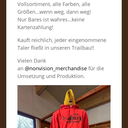
Vollsortiment, alle Farben, alle
Größen…wenn weg, dann weg!
Nur Bares ist wahres…keine
Kartenzahlung!
Kauft reichlich, jeder eingenommene
Taler fließt in unseren Trailbau!!
Vielen Dank
an
@nonvision_merchandise
für die
Umsetzung und Produktion.