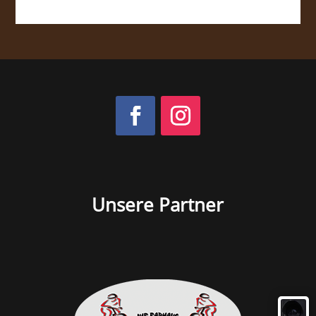
Unsere Partner