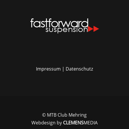
Impressum
|
Datenschutz
© MTB Club Mehring
Webdesign by
CLEMENS
MEDIA