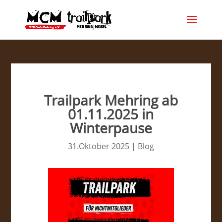
Trailpark Mehring ab
01.11.2025 in
Winterpause
31.Oktober 2025
|
Blog