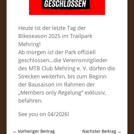
Heute ist der letzte Tag der
Bikeseason 2025 im Trailpark
Mehring!
Ab morgen ist der Park offiziell
geschlossen…die Vereinsmitglieder
des MTB Club Mehring e. V. dürfen die
Strecken weiterhin, bis zum Beginn
der Bausaison im Rahmen der
„Members only Regelung“ exklusiv,
befahren.
See you on 04/2026!
←
Vorheriger Beitrag
Nächster Beitrag
→