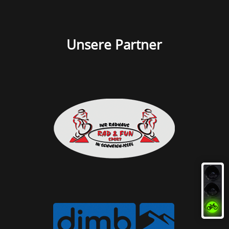
Unsere Partner